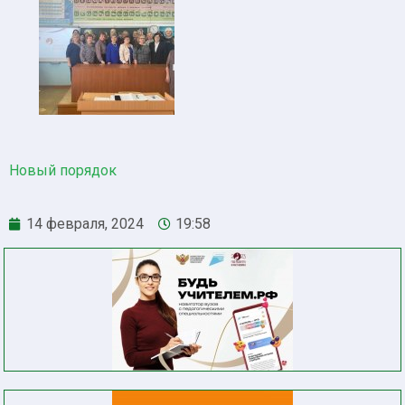
Новый порядок
14 февраля, 2024
19:58