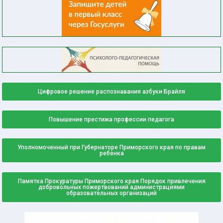
Цифровое решение распознавания азбуки Брайля
Повышение престижа профессии педагога
Уполномоченный при Губернаторе Приморского края по правам
ребенка
Памятка Прокуратуры Приморского края Порядок привлечения
добровольных пожертвований администрациями
образовательных организаций