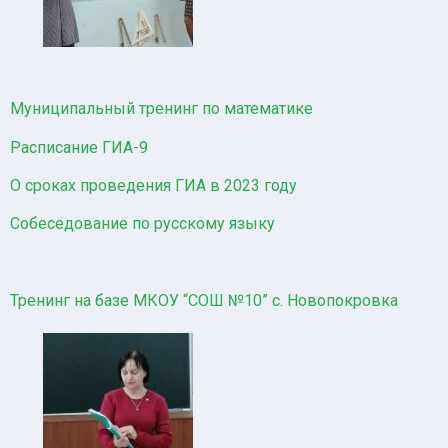
Муниципальный тренинг по математике
Расписание ГИА-9
О сроках проведения ГИА в 2023 году
Собеседование по русскому языку
Тренинг на базе МКОУ “СОШ №10” с. Новопокровка