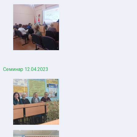
Семинар 12.04.2023