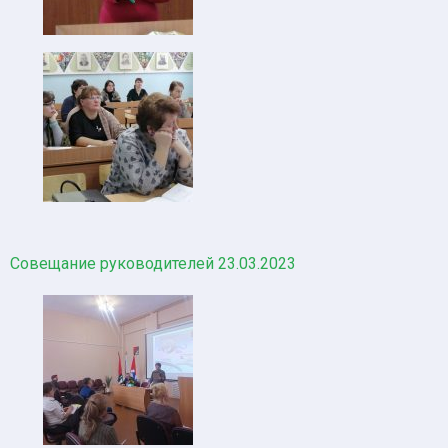
Совещание руководителей 23.03.2023