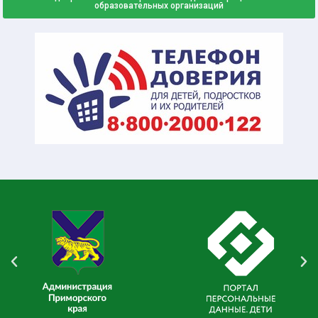
образовательных организаций