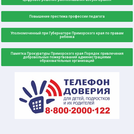
Повышение престижа профессии педагога
Уполномоченный при Губернаторе Приморского края по правам
ребенка
Памятка Прокуратуры Приморского края Порядок привлечения
добровольных пожертвований администрациями
образовательных организаций