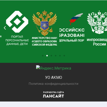
УО АКМО
Политика конфиденциальности