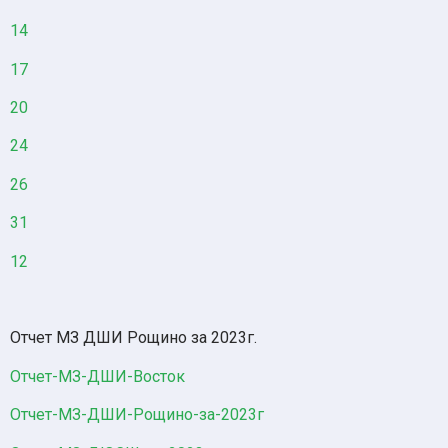
14
17
20
24
26
31
12
Отчет МЗ ДШИ Рощино за 2023г.
Отчет-МЗ-ДШИ-Восток
Отчет-МЗ-ДШИ-Рощино-за-2023г