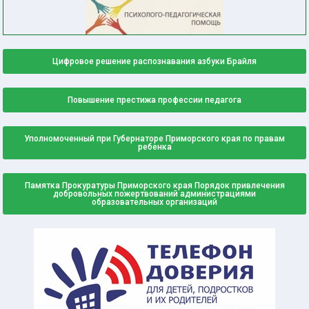
Цифровое решение распознавания азбуки Брайля
Повышение престижа профессии педагога
Уполномоченный при Губернаторе Приморского края по правам
ребенка
Памятка Прокуратуры Приморского края Порядок привлечения
добровольных пожертвований администрациями
образовательных организаций