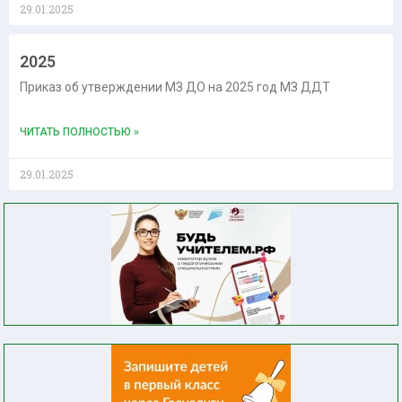
29.01.2025
2025
Приказ об утверждении МЗ ДО на 2025 год МЗ ДДТ
ЧИТАТЬ ПОЛНОСТЬЮ »
29.01.2025