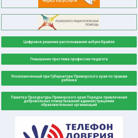
Цифровое решение распознавания азбуки Брайля
Повышение престижа профессии педагога
Уполномоченный при Губернаторе Приморского края по правам
ребенка
Памятка Прокуратуры Приморского края Порядок привлечения
добровольных пожертвований администрациями
образовательных организаций