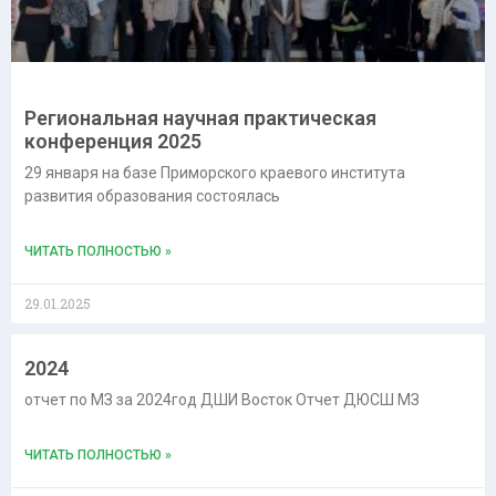
Региональная научная практическая
конференция 2025
29 января на базе Приморского краевого института
развития образования состоялась
ЧИТАТЬ ПОЛНОСТЬЮ »
29.01.2025
2024
отчет по МЗ за 2024год ДШИ Восток Отчет ДЮСШ МЗ
ЧИТАТЬ ПОЛНОСТЬЮ »