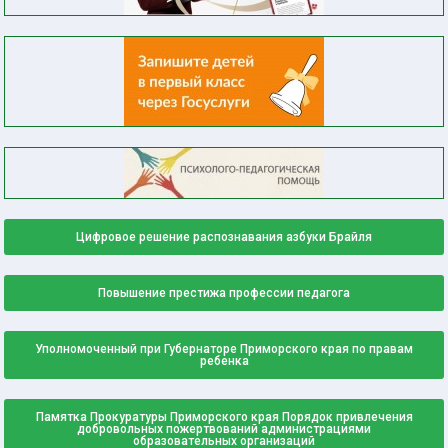
Цифровое решение распознавания азбуки Брайля
Повышение престижа профессии педагога
Уполномоченный при Губернаторе Приморского края по правам
ребенка
Памятка Прокуратуры Приморского края Порядок привлечения
добровольных пожертвований администрациями
образовательных организаций