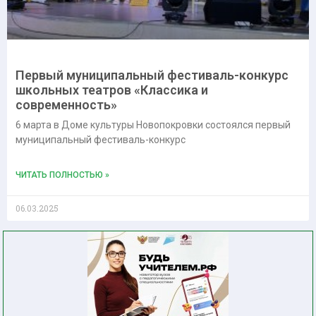
Первый муниципальный фестиваль-конкурс
школьных театров «Классика и
современность»
6 марта в Доме культуры Новопокровки состоялся первый
муниципальный фестиваль-конкурс
ЧИТАТЬ ПОЛНОСТЬЮ »
06.03.2025