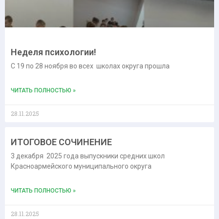
Неделя психологии!
С 19 по 28 ноября во всех школах округа прошла
ЧИТАТЬ ПОЛНОСТЬЮ »
28.11.2025
ИТОГОВОЕ СОЧИНЕНИЕ
3 декабря 2025 года выпускники средних школ
Красноармейского муниципального округа
ЧИТАТЬ ПОЛНОСТЬЮ »
28.11.2025