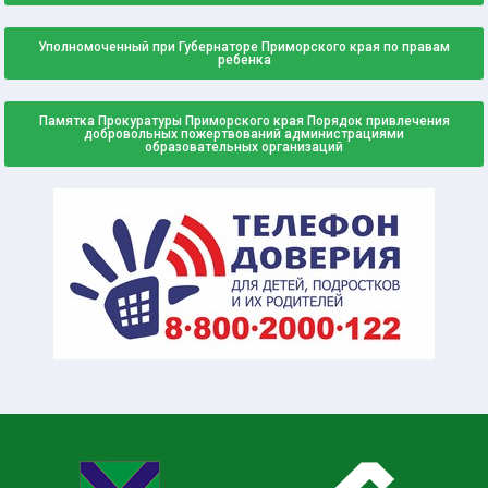
Уполномоченный при Губернаторе Приморского края по правам
ребенка
Памятка Прокуратуры Приморского края Порядок привлечения
добровольных пожертвований администрациями
образовательных организаций