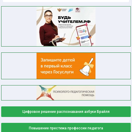
Цифровое решение распознавания азбуки Брайля
Повышение престижа профессии педагога