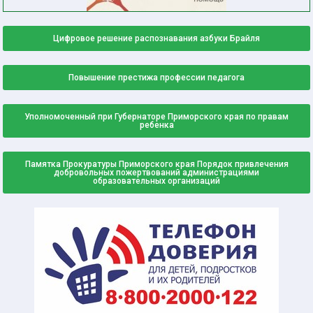
Цифровое решение распознавания азбуки Брайля
Повышение престижа профессии педагога
Уполномоченный при Губернаторе Приморского края по правам
ребенка
Памятка Прокуратуры Приморского края Порядок привлечения
добровольных пожертвований администрациями
образовательных организаций