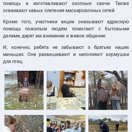
помощь и изготавливают окопные свечи. Также
осваивают навык плетения маскировочных сетей.
Кроме того, участники акции оказывают адресную
помощь пожилым людям: помогают с бытовыми
делами, дарят им внимание и живое общение.
И, конечно, ребята не забывают о братьях наших
меньших. Они развешивают и наполняют кормушки
для птиц.