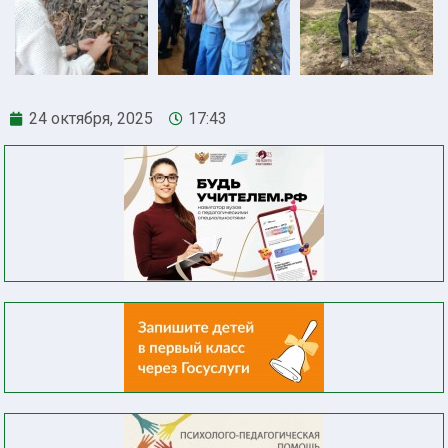
24 октября, 2025
17:43