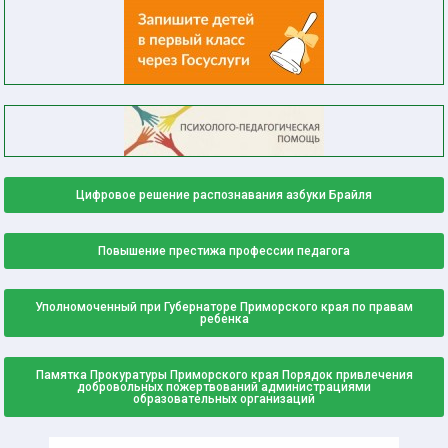
Цифровое решение распознавания азбуки Брайля
Повышение престижа профессии педагога
Уполномоченный при Губернаторе Приморского края по правам
ребенка
Памятка Прокуратуры Приморского края Порядок привлечения
добровольных пожертвований администрациями
образовательных организаций