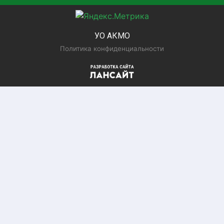
УО АКМО
Политика конфиденциальности