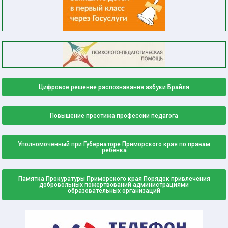
Цифровое решение распознавания азбуки Брайля
Повышение престижа профессии педагога
Уполномоченный при Губернаторе Приморского края по правам
ребенка
Памятка Прокуратуры Приморского края Порядок привлечения
добровольных пожертвований администрациями
образовательных организаций