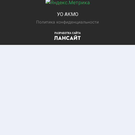
УО АКМО
Политика конфиденциальности