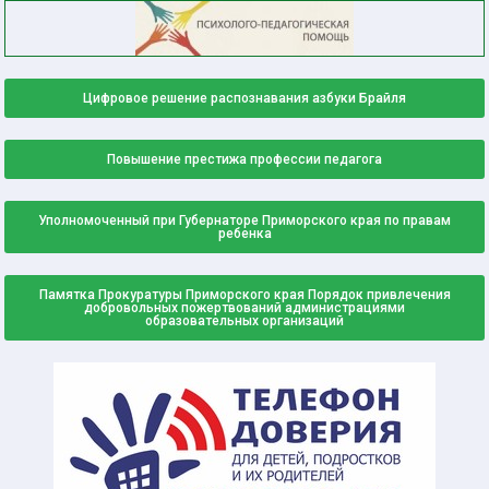
Цифровое решение распознавания азбуки Брайля
Повышение престижа профессии педагога
Уполномоченный при Губернаторе Приморского края по правам
ребенка
Памятка Прокуратуры Приморского края Порядок привлечения
добровольных пожертвований администрациями
образовательных организаций