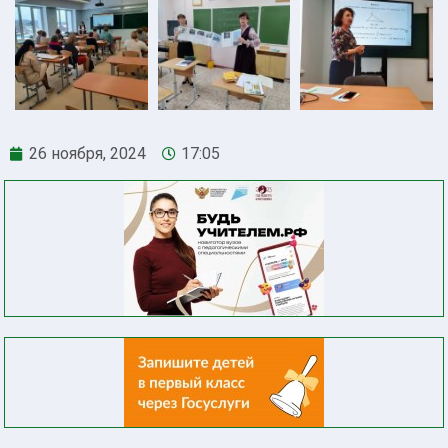
26 ноября, 2024
17:05