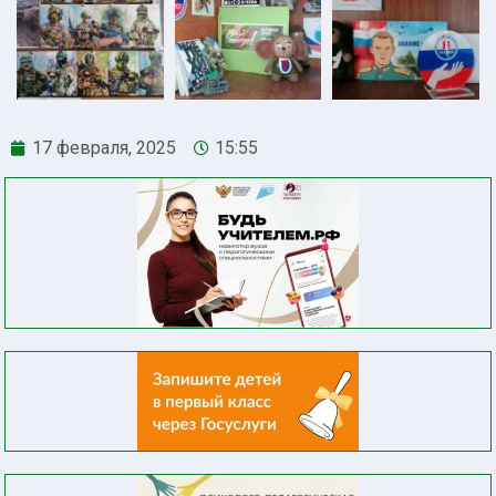
17 февраля, 2025
15:55