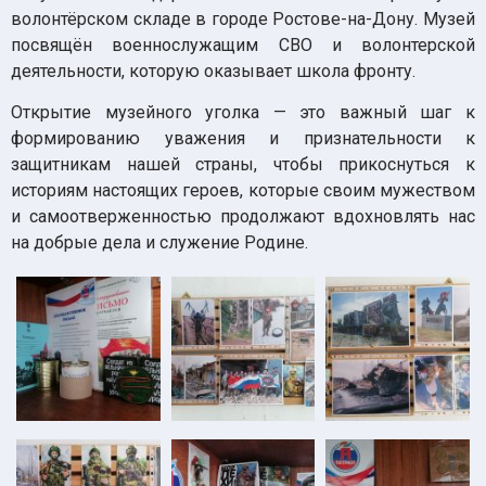
волонтёрском складе в городе Ростове-на-Дону. Музей
посвящён военнослужащим СВО и волонтерской
деятельности, которую оказывает школа фронту.
Открытие музейного уголка — это важный шаг к
формированию уважения и признательности к
защитникам нашей страны, чтобы прикоснуться к
историям настоящих героев, которые своим мужеством
и самоотверженностью продолжают вдохновлять нас
на добрые дела и служение Родине.