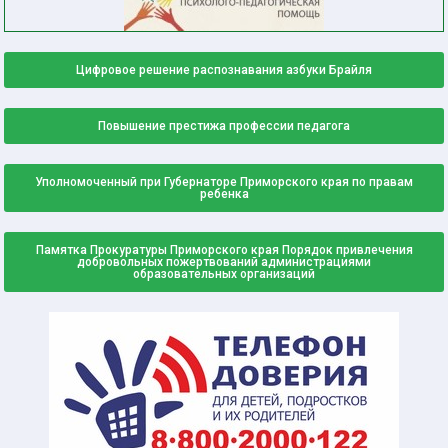
Цифровое решение распознавания азбуки Брайля
Повышение престижа профессии педагога
Уполномоченный при Губернаторе Приморского края по правам
ребенка
Памятка Прокуратуры Приморского края Порядок привлечения
добровольных пожертвований администрациями
образовательных организаций