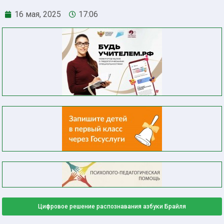
16 мая, 2025
17:06
Цифровое решение распознавания азбуки Брайля