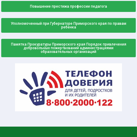
Повышение престижа профессии педагога
Уполномоченный при Губернаторе Приморского края по правам
ребенка
Памятка Прокуратуры Приморского края Порядок привлечения
добровольных пожертвований администрациями
образовательных организаций