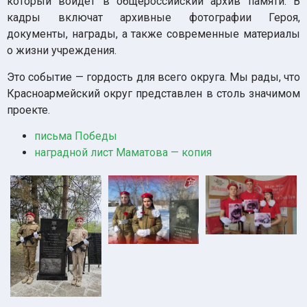
который войдет в общероссийский архив памяти. В
кадры включат архивные фотографии Героя,
документы, награды, а также современные материалы
о жизни учреждения.
Это событие — гордость для всего округа. Мы рады, что
Красноармейский округ представлен в столь значимом
проекте.
письма Победы
наградной лист Маматова — копия