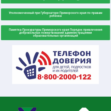
Уполномоченный при Губернаторе Приморского края по правам
ребенка
Памятка Прокуратуры Приморского края Порядок привлечения
добровольных пожертвований администрациями
образовательных организаций