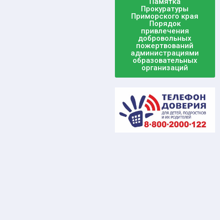
Памятка
Прокуратуры
Приморского края
Порядок
привлечения
добровольных
пожертвований
администрациями
образовательных
организаций