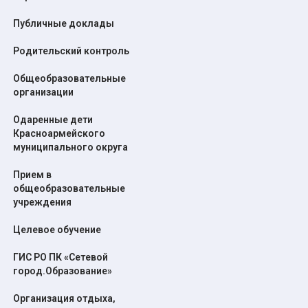
Публичные доклады
Родительский контроль
Общеобразовательные
организации
Одаренные дети
Красноармейского
муниципального округа
Прием в
общеобразовательные
учреждения
Целевое обучение
ГИС РО ПК «Сетевой
город.Образование»
Организация отдыха,