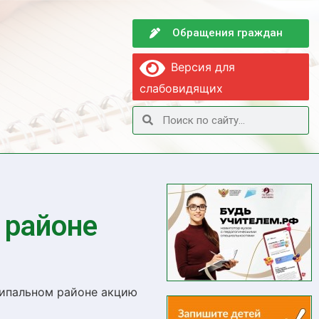
Обращения граждан
Версия для
слабовидящих
 районе
ипальном районе акцию