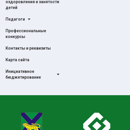
оздоровления и занятости
детей
Педагоги
Профессиональные
конкурсы
Контакты и реквизиты
Карта сайта
Инициативное
бюджетирование