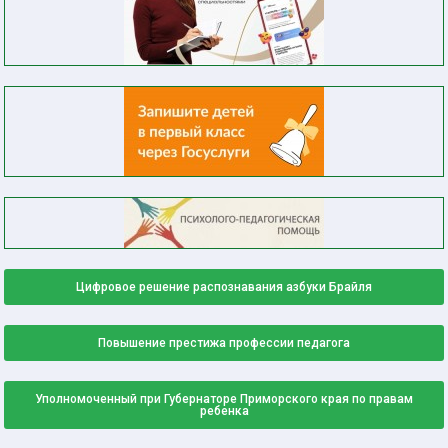
Цифровое решение распознавания азбуки Брайля
Повышение престижа профессии педагога
Уполномоченный при Губернаторе Приморского края по правам
ребенка