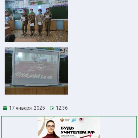
17 января, 2025
12:36