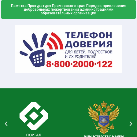
Памятка Прокуратуры Приморского края Порядок привлечения
добровольных пожертвований администрациями
образовательных организаций