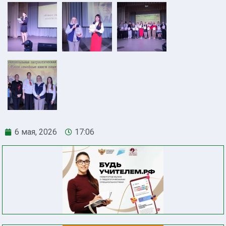
6 мая, 2026
17:06