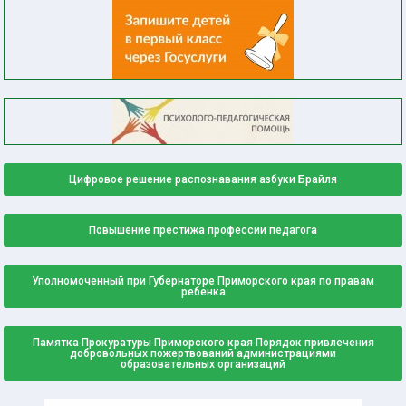
Цифровое решение распознавания азбуки Брайля
Повышение престижа профессии педагога
Уполномоченный при Губернаторе Приморского края по правам
ребенка
Памятка Прокуратуры Приморского края Порядок привлечения
добровольных пожертвований администрациями
образовательных организаций