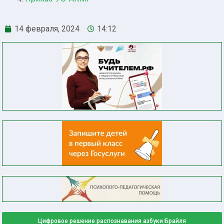
14 февраля, 2024
14:12
Цифровое решение распознавания азбуки Брайля