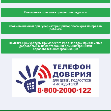
Повышение престижа профессии педагога
Уполномоченный при Губернаторе Приморского края по правам
ребенка
Памятка Прокуратуры Приморского края Порядок привлечения
добровольных пожертвований администрациями
образовательных организаций