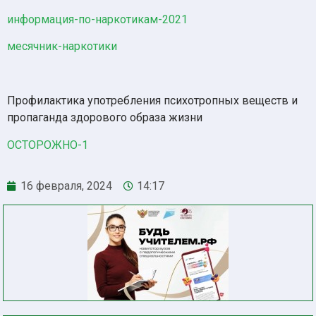
информация-по-наркотикам-2021
месячник-наркотики
Профилактика употребления психотропных веществ и
пропаганда здорового образа жизни
ОСТОРОЖНО-1
16 февраля, 2024
14:17