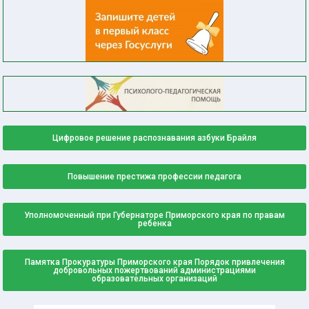
Цифровое решение распознавания азбуки Брайля
Повышение престижа профессии педагога
Уполномоченный при Губернаторе Приморского края по правам
ребенка
Памятка Прокуратуры Приморского края Порядок привлечения
добровольных пожертвований администрациями
образовательных организаций