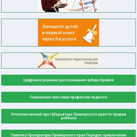
Цифровое решение распознавания азбуки Брайля
Повышение престижа профессии педагога
Уполномоченный при Губернаторе Приморского края по правам
ребенка
Памятка Прокуратуры Приморского края Порядок привлечения