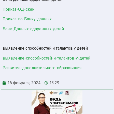
Приказ-ОД-скан
Приказ-по-Банку-данных
Банк-Данных-одаренных-детей
выявление способностей и талантов у детей
выявление-способностей-и-талантов-у-детей
Развитие-дополнительного-образования
16 февраля, 2024
13:29