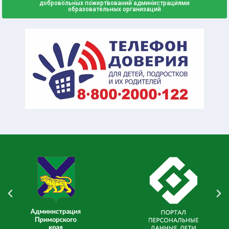
добровольных пожертвований администрациями
образовательных организаций